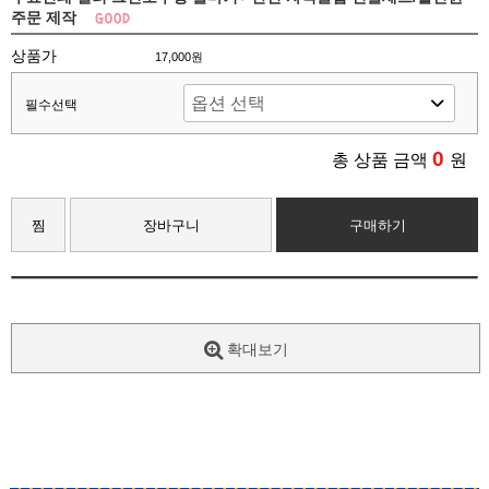
주문 제작
상품가
17,000원
필수선택
0
총 상품 금액
원
찜
장바구니
구매하기
확대보기