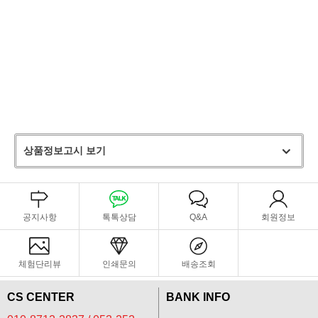
상품정보고시 보기
공지사항
톡톡상담
Q&A
회원정보
체험단리뷰
인쇄문의
배송조회
CS CENTER
BANK INFO